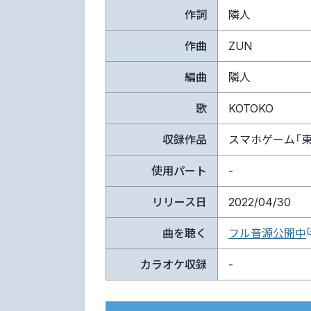
作詞
隣人
作曲
ZUN
編曲
隣人
歌
KOTOKO
収録作品
スマホゲーム「東方
使用パート
-
リリース日
2022/04/30
曲を聴く
フル音源公開中
カラオケ収録
-