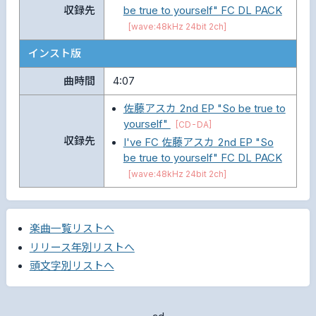
収録先
be true to yourself" FC DL PACK
[wave:48kHz 24bit 2ch]
インスト版
曲時間
4:07
佐藤アスカ 2nd EP "So be true to
yourself"
[CD-DA]
収録先
I've FC 佐藤アスカ 2nd EP "So
be true to yourself" FC DL PACK
[wave:48kHz 24bit 2ch]
楽曲一覧リストへ
リリース年別リストへ
頭文字別リストへ