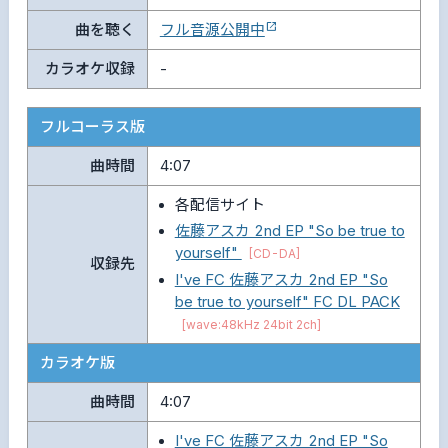
曲を聴く
フル音源公開中
カラオケ収録
-
フルコーラス版
曲時間
4:07
各配信サイト
佐藤アスカ 2nd EP "So be true to
yourself"
[CD-DA]
収録先
I've FC 佐藤アスカ 2nd EP "So
be true to yourself" FC DL PACK
[wave:48kHz 24bit 2ch]
カラオケ版
曲時間
4:07
I've FC 佐藤アスカ 2nd EP "So