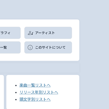
グラフィ
アーティスト
曲一覧
このサイトについて
楽曲一覧リストへ
リリース年別リストへ
頭文字別リストへ