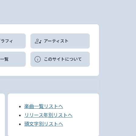
グラフィ
アーティスト
曲一覧
このサイトについて
楽曲一覧リストへ
リリース年別リストへ
頭文字別リストへ