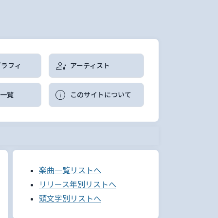
グラフィ
アーティスト
曲一覧
このサイトについて
楽曲一覧リストへ
リリース年別リストへ
頭文字別リストへ