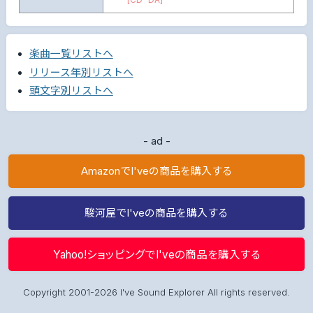
楽曲一覧リストへ
リリース年別リストへ
頭文字別リストへ
- ad -
AmazonでI'veの商品を購入する
駿河屋でI'veの商品を購入する
Yahoo!ショッピングでI'veの商品を購入する
Copyright 2001-2026 I've Sound Explorer All rights reserved.