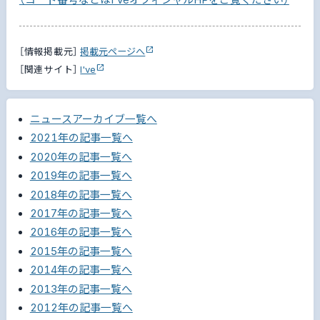
（コード番号などはI'veオフィシャルHPをご覧ください）
［情報掲載元］
掲載元ページへ
［関連サイト］
I've
ニュースアーカイブ一覧へ
2021年の記事一覧へ
2020年の記事一覧へ
2019年の記事一覧へ
2018年の記事一覧へ
2017年の記事一覧へ
2016年の記事一覧へ
2015年の記事一覧へ
2014年の記事一覧へ
2013年の記事一覧へ
2012年の記事一覧へ