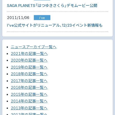
SAGA PLANETS「はつゆきさくら」デモムービー公開
2011/11/06
I've
I've公式サイトがリニューアル、12/23イベント新情報も
ニュースアーカイブ一覧へ
2021年の記事一覧へ
2020年の記事一覧へ
2019年の記事一覧へ
2018年の記事一覧へ
2017年の記事一覧へ
2016年の記事一覧へ
2015年の記事一覧へ
2014年の記事一覧へ
2013年の記事一覧へ
2012年の記事一覧へ