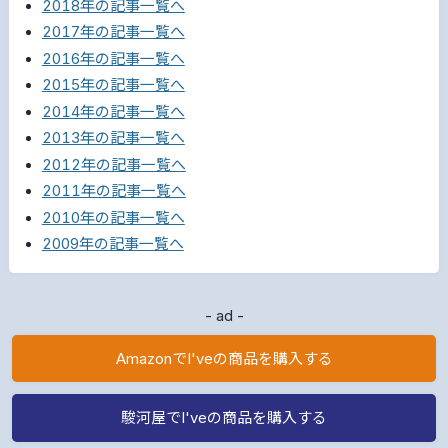
2018年の記事一覧へ
2017年の記事一覧へ
2016年の記事一覧へ
2015年の記事一覧へ
2014年の記事一覧へ
2013年の記事一覧へ
2012年の記事一覧へ
2011年の記事一覧へ
2010年の記事一覧へ
2009年の記事一覧へ
- ad -
AmazonでI'veの商品を購入する
駿河屋でI'veの商品を購入する