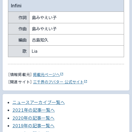
Infini
作詞
島みやえい子
作曲
島みやえい子
編曲
古島知久
歌
Lia
［情報掲載元］
掲載元ページへ
［関連サイト］
三千界のアバター 公式サイト
ニュースアーカイブ一覧へ
2021年の記事一覧へ
2020年の記事一覧へ
2019年の記事一覧へ