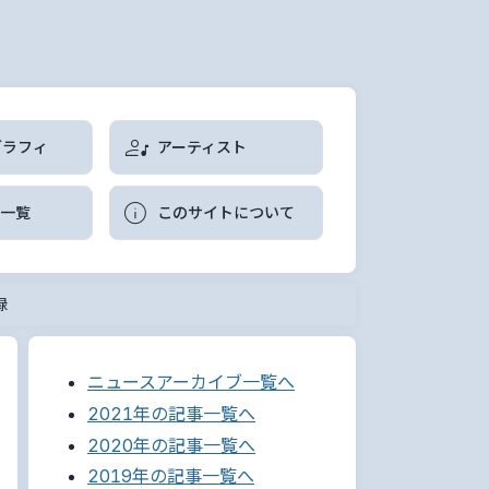
グラフィ
アーティスト
曲一覧
このサイトについて
録
ニュースアーカイブ一覧へ
2021年の記事一覧へ
2020年の記事一覧へ
2019年の記事一覧へ