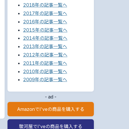
2018年の記事一覧へ
2017年の記事一覧へ
2016年の記事一覧へ
2015年の記事一覧へ
2014年の記事一覧へ
2013年の記事一覧へ
2012年の記事一覧へ
2011年の記事一覧へ
2010年の記事一覧へ
2009年の記事一覧へ
- ad -
AmazonでI'veの商品を購入する
駿河屋でI'veの商品を購入する