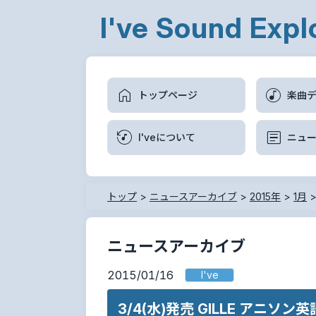
I've Sound Expl
トップページ
楽曲
I'veについて
ニュ
トップ
>
ニュースアーカイブ
>
2015年
>
1月
ニュースアーカイブ
2015/01/16
I've
3/4(水)発売 GILLE アニ