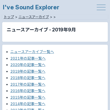
I've Sound Explorer
トップ
>
ニュースアーカイブ
>
>
ニュースアーカイブ - 2019年9月
ニュースアーカイブ一覧へ
2021年の記事一覧へ
2020年の記事一覧へ
2019年の記事一覧へ
2018年の記事一覧へ
2017年の記事一覧へ
2016年の記事一覧へ
2015年の記事一覧へ
2014年の記事一覧へ