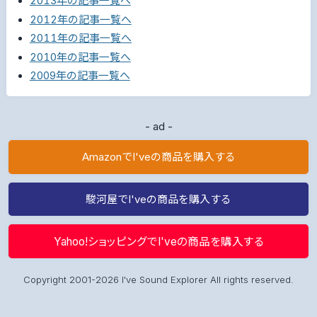
2013年の記事一覧へ
2012年の記事一覧へ
2011年の記事一覧へ
2010年の記事一覧へ
2009年の記事一覧へ
- ad -
AmazonでI'veの商品を購入する
駿河屋でI'veの商品を購入する
Yahoo!ショッピングでI'veの商品を購入する
Copyright 2001-2026 I've Sound Explorer All rights reserved.