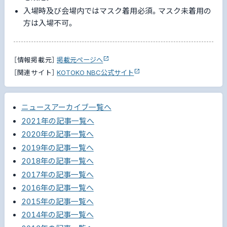
入場時及び会場内ではマスク着用必須。マスク未着用の
方は入場不可。
［情報掲載元］
掲載元ページへ
［関連サイト］
KOTOKO NBC公式サイト
ニュースアーカイブ一覧へ
2021年の記事一覧へ
2020年の記事一覧へ
2019年の記事一覧へ
2018年の記事一覧へ
2017年の記事一覧へ
2016年の記事一覧へ
2015年の記事一覧へ
2014年の記事一覧へ