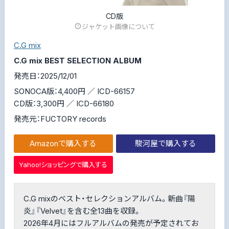
CD版
ジャケット画像について
C.G mix
C.G mix BEST SELECTION ALBUM
発売日：2025/12/01
SONOCA版：4,400円 ／ ICD-66157
CD版：3,300円 ／ ICD-66180
発売元：FUCTORY records
Amazonで購入する
駿河屋で購入する
Yahoo!ショッピングで購入する
C.G mixのベスト・セレクションアルバム。新曲『陽
炎』『Velvet』を含む全13曲を収録。
2026年4月にはフルアルバムの発売が予定されてお