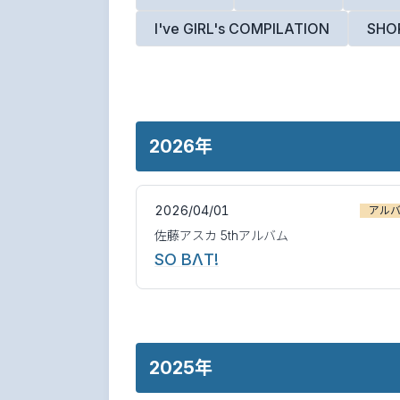
I've GIRL's COMPILATION
SHO
2026年
2026/04/01
アル
佐藤アスカ 5thアルバム
SO BΛT!
2025年