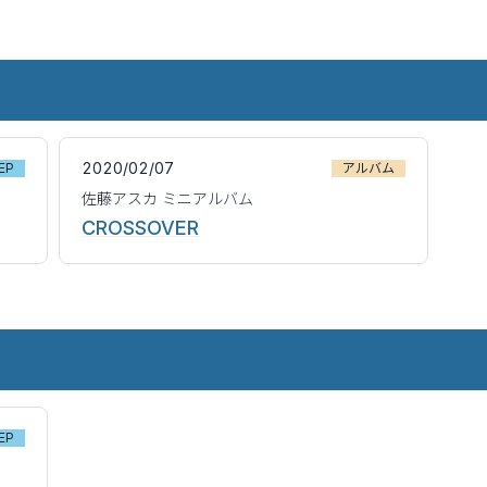
2020/02/07
EP
アルバム
佐藤アスカ ミニアルバム
CROSSOVER
EP