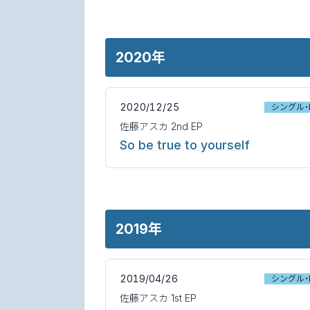
2020年
2020/12/25
シングル・
佐藤アスカ 2nd EP
So be true to yourself
2019年
2019/04/26
シングル・
佐藤アスカ 1st EP