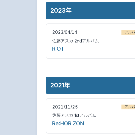
2023年
2023/04/14
アル
佐藤アスカ 2ndアルバム
RiOT
2021年
2021/11/25
アル
佐藤アスカ 1stアルバム
Re:HORIZON