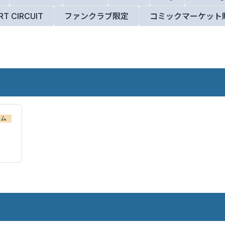
RT CIRCUIT
ファンクラブ限定
コミックマーケット
バム