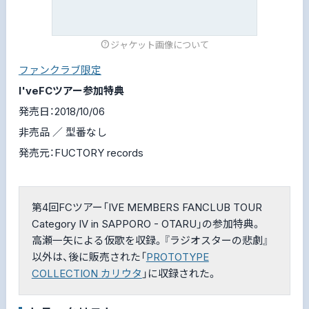
ジャケット画像について
ファンクラブ限定
I'veFCツアー参加特典
発売日：2018/10/06
非売品 ／ 型番なし
発売元：FUCTORY records
第4回FCツアー「IVE MEMBERS FANCLUB TOUR
Category IV in SAPPORO - OTARU」の参加特典。
高瀬一矢による仮歌を収録。『ラジオスターの悲劇』
以外は、後に販売された「
PROTOTYPE
COLLECTION カリウタ
」に収録された。