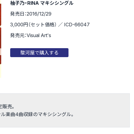
柚子乃・RINA マキシシングル
発売日：2016/12/29
3,000円（セット価格） ／ ICD-66047
発売元：Visual Art's
駿河屋で購入する
定販売。
ジナル楽曲4曲収録のマキシシングル。