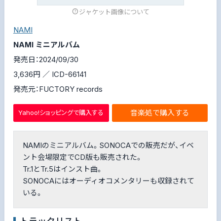
ジャケット画像について
NAMI
NAMI ミニアルバム
発売日：2024/09/30
3,636円 ／ ICD-66141
発売元：FUCTORY records
音楽処で購入する
Yahoo!ショッピングで購入する
NAMIのミニアルバム。SONOCAでの販売だが、イベ
ント会場限定でCD版も販売された。
Tr.1とTr.5はインスト曲。
SONOCAにはオーディオコメンタリーも収録されて
いる。