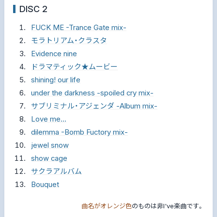
DISC 2
FUCK ME -Trance Gate mix-
モラトリアム・クラスタ
Evidence nine
ドラマティック★ムービー
shining! our life
under the darkness -spoiled cry mix-
サブリミナル・アジェンダ -Album mix-
Love me...
dilemma -Bomb Fuctory mix-
jewel snow
show cage
サクラアルバム
Bouquet
曲名がオレンジ色
のものは非I've楽曲です。