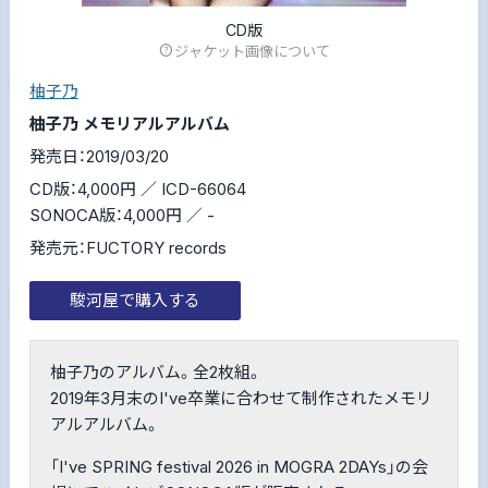
CD版
ジャケット画像について
柚子乃
柚子乃 メモリアルアルバム
発売日：2019/03/20
CD版：4,000円 ／ ICD-66064
SONOCA版：4,000円 ／ -
発売元：FUCTORY records
駿河屋で購入する
柚子乃のアルバム。全2枚組。
2019年3月末のI've卒業に合わせて制作されたメモリ
アルアルバム。
「I've SPRING festival 2026 in MOGRA 2DAYs」の会