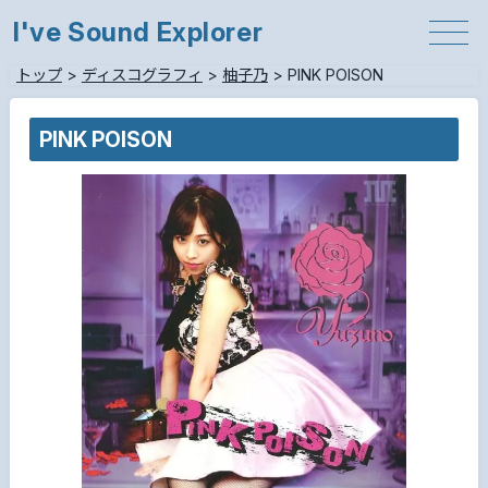
I've Sound Explorer
トップ
>
ディスコグラフィ
>
柚子乃
>
PINK POISON
PINK POISON