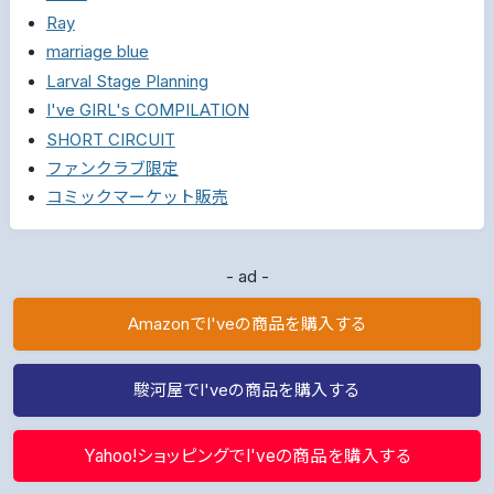
Ray
marriage blue
Larval Stage Planning
I've GIRL's COMPILATION
SHORT CIRCUIT
ファンクラブ限定
コミックマーケット販売
- ad -
AmazonでI'veの商品を購入する
駿河屋でI'veの商品を購入する
Yahoo!ショッピングでI'veの商品を購入する