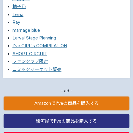
柚子乃
Leina
Ray
marriage blue
Larval Stage Planning
I've GIRL's COMPILATION
SHORT CIRCUIT
ファンクラブ限定
コミックマーケット販売
- ad -
AmazonでI'veの商品を購入する
駿河屋でI'veの商品を購入する