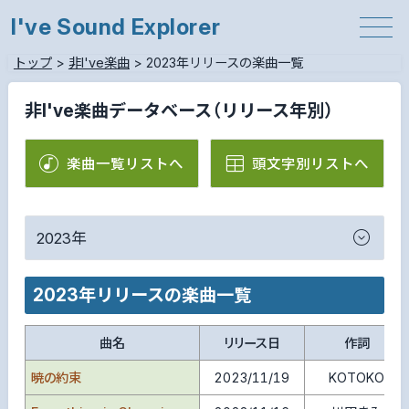
I've Sound Explorer
トップ
>
非I've楽曲
>
2023年リリースの楽曲一覧
非I've楽曲データベース（リリース年別）
楽曲一覧リストへ
頭文字別リストへ
2023年
2023年リリースの楽曲一覧
曲名
リリース日
作詞
暁の約束
2023/11/19
KOTOKO