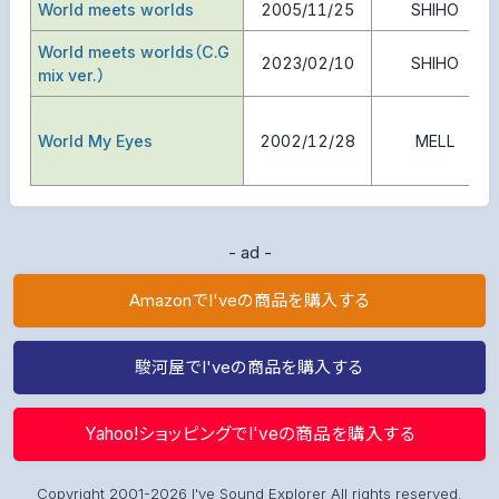
World meets worlds
2005/11/25
SHIHO
World meets worlds（C.G
2023/02/10
SHIHO
mix ver.）
World My Eyes
2002/12/28
MELL
- ad -
AmazonでI'veの商品を購入する
駿河屋でI'veの商品を購入する
Yahoo!ショッピングでI'veの商品を購入する
Copyright 2001-2026 I've Sound Explorer All rights reserved.